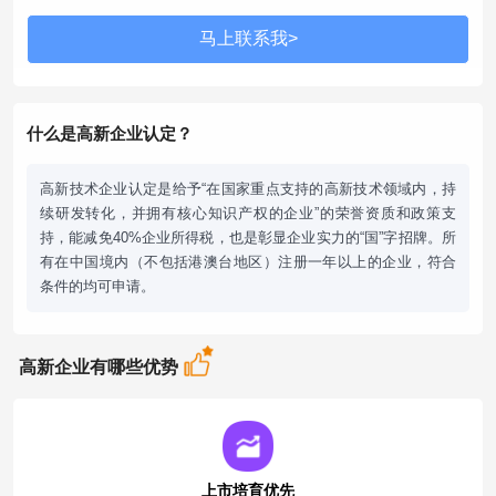
什么是高新企业认定？
高新技术企业认定是给予“在国家重点支持的高新技术领域内，持
续研发转化，并拥有核心知识产权的企业”的荣誉资质和政策支
持，能减免40%企业所得税，也是彰显企业实力的“国”字招牌。所
有在中国境内（不包括港澳台地区）注册一年以上的企业，符合
条件的均可申请。
高新企业有哪些优势
上市培育优先