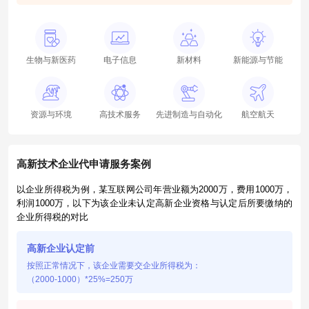
生物与新医药
电子信息
新材料
新能源与节能
资源与环境
高技术服务
先进制造与自动化
航空航天
高新技术企业代申请服务案例
以企业所得税为例，某互联网公司年营业额为2000万，费用1000万，
利润1000万，以下为该企业未认定高新企业资格与认定后所要缴纳的
企业所得税的对比
高新企业认定前
按照正常情况下，该企业需要交企业所得税为：
（2000-1000）*25%=250万