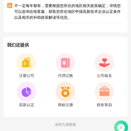
不一定每年都有，需要根据您所在的地区相关政策确定，详情您
可以咨询在线客服，获取您所在地区申报高新技术企业认定条件
以及相关的补助政策解读等信息。
我们还提供
注册公司
代理记账
公司核名
高新认定
商标注册
税务筹划
深圳九章财税