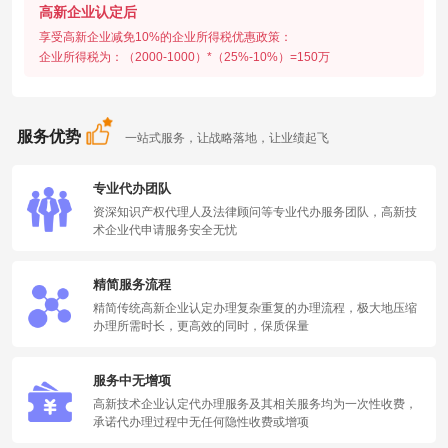
高新企业认定后
享受高新企业减免10%的企业所得税优惠政策：
企业所得税为：（2000-1000）*（25%-10%）=150万
服务优势
一站式服务，让战略落地，让业绩起飞
专业代办团队
资深知识产权代理人及法律顾问等专业代办服务团队，高新技
术企业代申请服务安全无忧
精简服务流程
精简传统高新企业认定办理复杂重复的办理流程，极大地压缩
办理所需时长，更高效的同时，保质保量
服务中无增项
高新技术企业认定代办理服务及其相关服务均为一次性收费，
承诺代办理过程中无任何隐性收费或增项