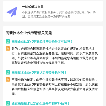
一站式解决方案
不仅提供知识产权相关服务，我们还提供代理记账、审计筹
划、灵活用工及金融等一系列解决方案
高新技术企业代申请相关问题
高新企业认定代申请必须符合条件才可以吗？
是的，必须符合国家高新技术企业认定条件规定的相关要求才
行，目前主要是对企业的服务领域、注册时间、知识产权及非代
销、外贸企业等有具体要求，详细的鉴定您当地的企业是否符合
高新认定标准您可以咨询在线客服了解。
高新技术企业代申请认定需要多长时间？
不能准确的确定，由于企业实际情况不同，以及其他因素影响，
高新技术企业代申请需要的时间上存在很多不确定性，所以您在
咨询后根据企业信息评估出具高新认定解决方案后才可以预估时
间。
通过高新技术认定的企业每年都有补贴吗？