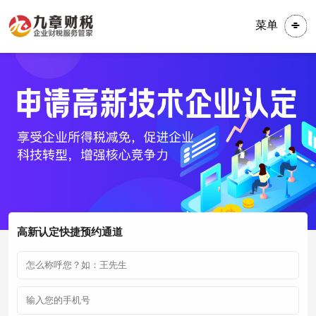
菜单
高新认定快捷预约通道