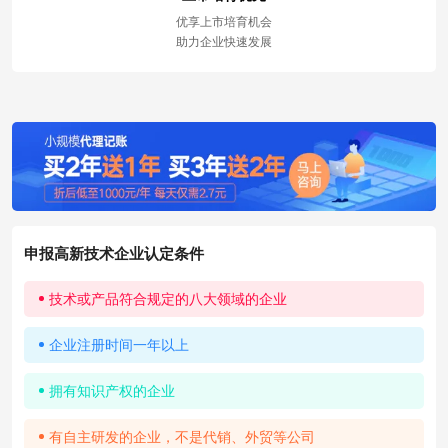
优享上市培育机会
助力企业快速发展
申报高新技术企业认定条件
技术或产品符合规定的八大领域的企业
企业注册时间一年以上
拥有知识产权的企业
有自主研发的企业，不是代销、外贸等公司