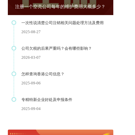
注册一个空壳公司每年的维护费用大概多少？
一次性说清楚公司注销相关问题处理方法及费用
2025-08-27
公司欠税的后果严重吗？会有哪些影响？
2026-03-07
怎样查询香港公司信息？
2025-09-06
专精特新企业好处及申报条件
2025-09-04