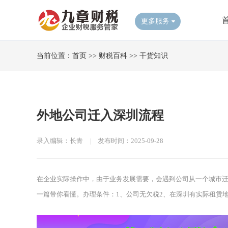
更多服务
当前位置：
首页
>>
财税百科
>>
干货知识
外地公司迁入深圳流程
录入编辑：长青
|
发布时间：2025-09-28
在企业实际操作中，由于业务发展需要，会遇到公司从一个城市
一篇带你看懂。办理条件：1、公司无欠税2、在深圳有实际租赁地址