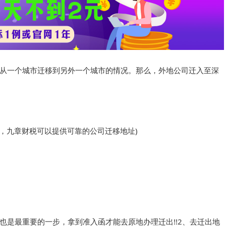
从一个城市迁移到另外一个城市的情况。那么，外地公司迁入至深
，
九章财税
可以提供可靠的公司迁移地址)
也是最重要的一步，拿到准入函才能去原地办理迁出!!
2、去迁出地