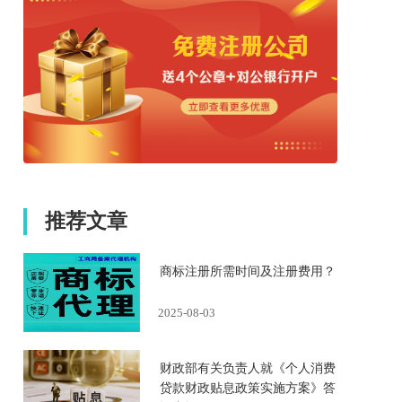
推荐文章
商标注册所需时间及注册费用？
2025-08-03
财政部有关负责人就《个人消费
贷款财政贴息政策实施方案》答