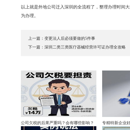
以上就是外地公司迁入深圳的全流程了，整理办理时间大概
为办理。
上一篇：
变更法人后必须要做的5件事
下一篇：
深圳二类三类医疗器械经营许可证办理全攻略
公司欠税的后果严重吗？会有哪些影响？
专精特新企业