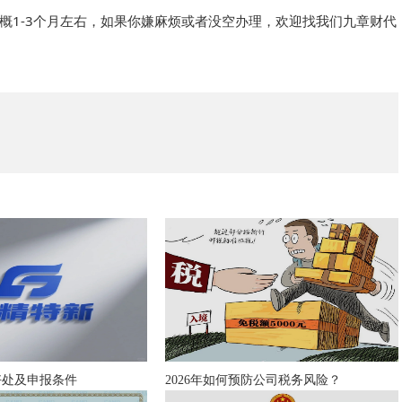
1-3个月左右
，如果你嫌麻烦或者没空办理，欢迎找我们九章财代
好处及申报条件
2026年如何预防公司税务风险？