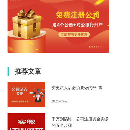
推荐文章
变更法人后必须要做的5件事
2025-09-28
千万别搞错，公司注册资金实缴
的五个步骤！