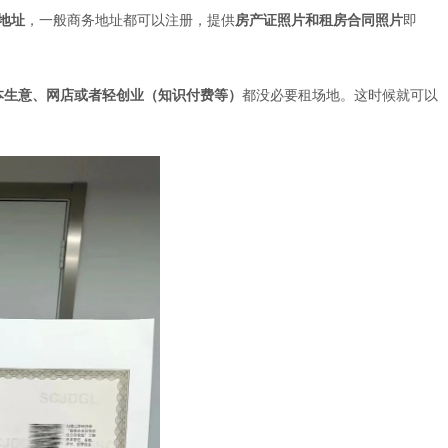
地址
，一般商务地址都可以注册，提供
房产证照片和租房合同照片
即
本生意、网店或者轻创业（知识付费等）
都没必要租场地。这时候就可以