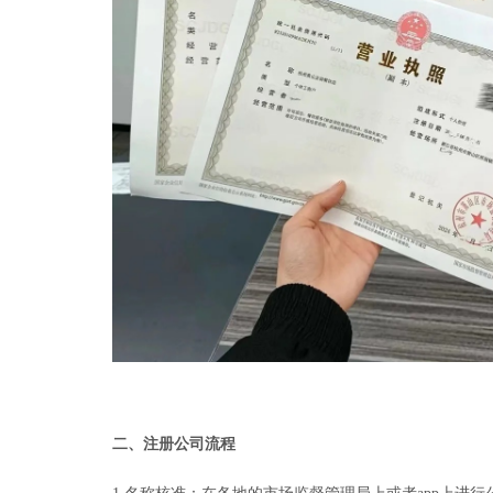
二、注册公司流程