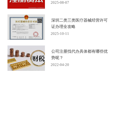
2025-08-07
深圳二类三类医疗器械经营许可
证办理全攻略
2025-10-11
公司注册找代办具体都有哪些优
势呢？
2022-04-20