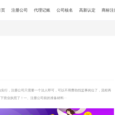
首页
注册公司
代理记账
公司核名
高新认定
商标注
开始实行，注册公司只需要一个法人即可，可以不用费劲找监事岗位了，流程再
营业执照了！一、注册公司前的准备材料···