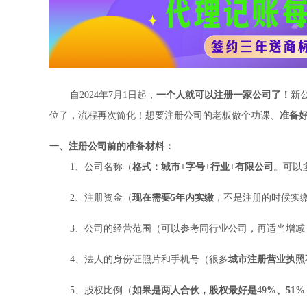
自2024年7月1日起，
一个人就可以注册一家公司了！
新
位了，流程再次简化！想要注册公司的老板做个功课、
准备
一、注册公司前的准备材料：
1、公司名称（
格式：城市+字号+行业+有限公司
。可以
2、注册资金（
现在需要5年内实缴
，不是注册的时候实
3、公司的经营范围（可以参考同行业公司，再适当增
4、法人的身份证照片和手机号（很多
城市注册营业执照
5、股权比例（
如果是两人合伙，股权最好是49%、51%