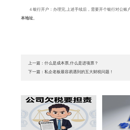
4.银行开户：办理完,上述手续后，需要开个银行对公账
本地址
。
上一篇：
什么是成本票,什么是进项票？
下一篇：
私企老板最容易遇到的五大财税问题！