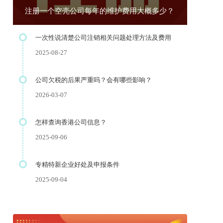
注册一个空壳公司每年的维护费用大概多少？
一次性说清楚公司注销相关问题处理方法及费用
2025-08-27
公司欠税的后果严重吗？会有哪些影响？
2026-03-07
怎样查询香港公司信息？
2025-09-06
专精特新企业好处及申报条件
2025-09-04