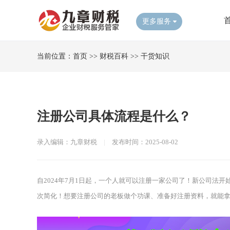
更多服务
当前位置：
首页
>>
财税百科
>>
干货知识
注册公司具体流程是什么？
录入编辑：九章财税
|
发布时间：2025-08-02
自2024年7月1日起，一个人就可以注册一家公司了！新公司法
次简化！想要注册公司的老板做个功课、准备好注册资料，就能拿下