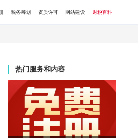
册
税务筹划
资质许可
网站建设
财税百科
热门服务和内容