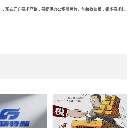
户，
现在开户要求严格，要提供办公场所照片、能接收信函，很多要求红