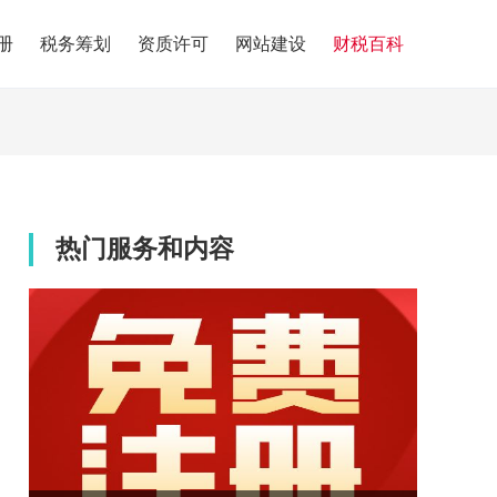
册
税务筹划
资质许可
网站建设
财税百科
热门服务和内容