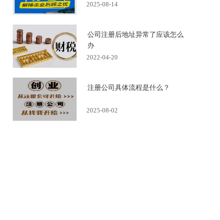
2025-08-14
公司注册后地址异常了应该怎么
办
2022-04-20
注册公司具体流程是什么？
2025-08-02