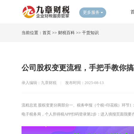
更多服务
当前位置：
首页
>>
财税百科
>>
干货知识
公司股权变更流程，手把手教你搞
录入编辑：九章财税
|
发布时间：2025-08-13
流程总览 股权变更分两部分一、税务申报（个税+印花税）环节1
电子税务局，个人所得税APP扫码登录第2步：进入填报页面我要办