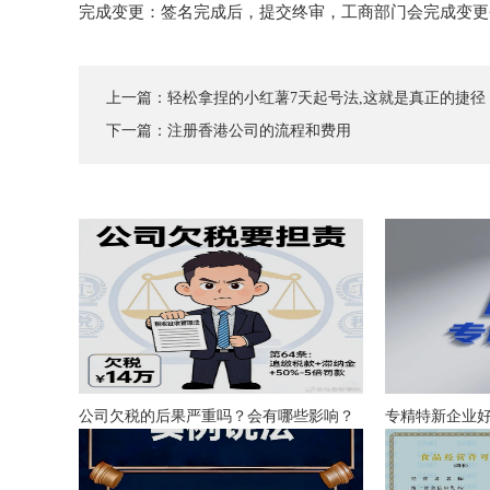
完成变更：签名完成后，提交终审，工商部门会完成变更
上一篇：
轻松拿捏的小红薯7天起号法,这就是真正的捷径
下一篇：
注册香港公司的流程和费用
公司欠税的后果严重吗？会有哪些影响？
专精特新企业