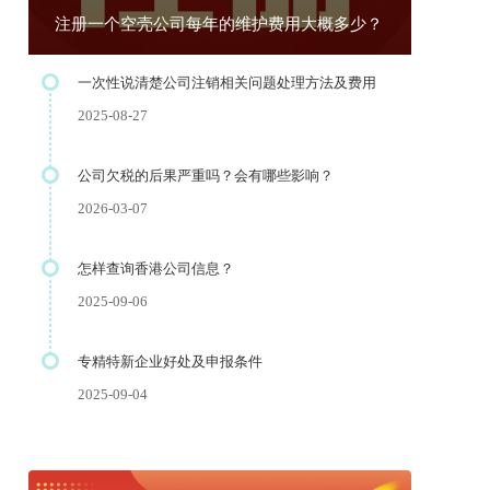
注册一个空壳公司每年的维护费用大概多少？
一次性说清楚公司注销相关问题处理方法及费用
2025-08-27
公司欠税的后果严重吗？会有哪些影响？
2026-03-07
怎样查询香港公司信息？
2025-09-06
专精特新企业好处及申报条件
2025-09-04