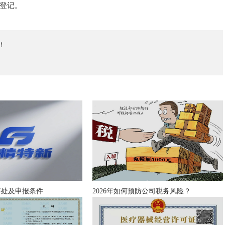
登记。
！
好处及申报条件
2026年如何预防公司税务风险？