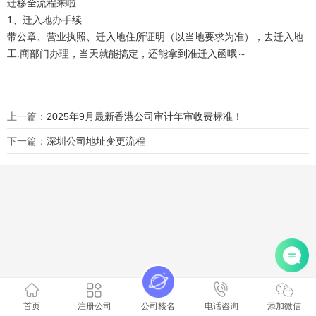
1、迁入地办手续

带公章、营业执照、迁入地住所证明（以当地要求为准），去迁入地
工.商部门办理，当天就能搞定，还能拿到准迁入函哦～

上一篇：
2025年9月最新香港公司审计年审收费标准！
下一篇：
深圳公司地址变更流程
首页
注册公司
公司核名
电话咨询
添加微信